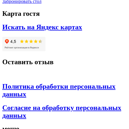
Забронировать стол
Карта гостя
Искать на Яндекс картах
Оставить отзыв
Политика обработки персональных
данных
Согласие на обработку персональных
данных
меню