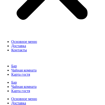
Основное меню
Доставка
Контакты
Бар
Чайная комната
Карта гостя
Бар
Чайная комната
Карта гостя
Основное меню
Доставка