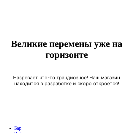
Великие перемены уже на
горизонте
Назревает что-то грандиозное! Наш магазин
находится в разработке и скоро откроется!
Бар