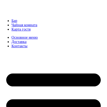
Бар
Чайная комната
Карта гостя
Основное меню
Доставка
Контакты