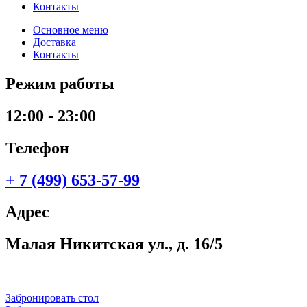
Контакты
Основное меню
Доставка
Контакты
Режим работы
12:00 - 23:00
Телефон
+ 7 (499) 653-57-99
Адрес
Малая Никитская ул., д. 16/5
Забронировать стол