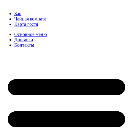
Бар
Чайная комната
Карта гостя
Основное меню
Доставка
Контакты