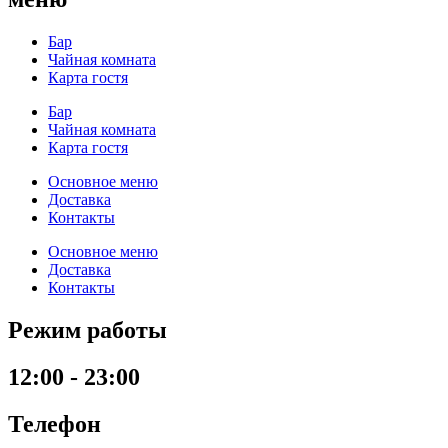
Бар
Чайная комната
Карта гостя
Бар
Чайная комната
Карта гостя
Основное меню
Доставка
Контакты
Основное меню
Доставка
Контакты
Режим работы
12:00 - 23:00
Телефон