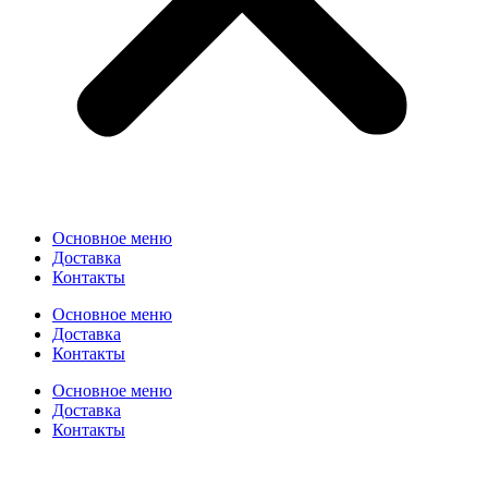
Основное меню
Доставка
Контакты
Основное меню
Доставка
Контакты
Основное меню
Доставка
Контакты