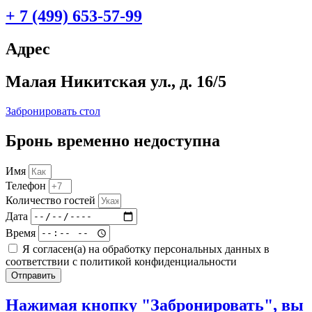
+ 7 (499) 653-57-99
Адрес
Малая Никитская ул., д. 16/5
Забронировать стол
Бронь временно недоступна
Имя
Телефон
Количество гостей
Дата
Время
Я согласен(а) на обработку персональных данных в
соответствии с политикой конфиденциальности
Отправить
Нажимая кнопку "Забронировать", вы