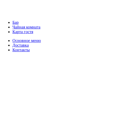
Бар
Чайная комната
Карта гостя
Основное меню
Доставка
Контакты